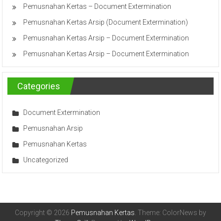
Pemusnahan Kertas – Document Extermination
Pemusnahan Kertas Arsip (Document Extermination)
Pemusnahan Kertas Arsip – Document Extermination
Pemusnahan Kertas Arsip – Document Extermination
Categories
Document Extermination
Pemusnahan Arsip
Pemusnahan Kertas
Uncategorized
Copyright © 2026
Pemusnahan Kertas
. Theme: ColorNews by