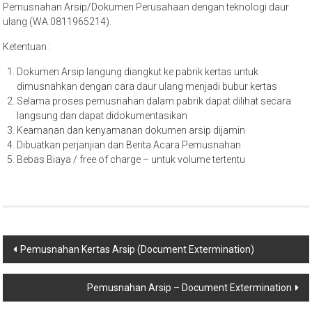
Pemusnahan Arsip/Dokumen Perusahaan dengan teknologi daur
ulang (WA:0811965214).
Ketentuan :
Dokumen Arsip langung diangkut ke pabrik kertas untuk
dimusnahkan dengan cara daur ulang menjadi bubur kertas
Selama proses pemusnahan dalam pabrik dapat dilihat secara
langsung dan dapat didokumentasikan
Keamanan dan kenyamanan dokumen arsip dijamin
Dibuatkan perjanjian dan Berita Acara Pemusnahan
Bebas Biaya / free of charge – untuk volume tertentu
Post
Pemusnahan Kertas Arsip (Document Extermination)
navigation
Pemusnahan Arsip – Document Extermination